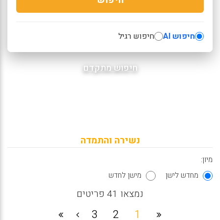
חיפוש AI
חיפוש רגיל
חיפוש מתקדם
נשירה והתמדה
מיון:
מחדש לישן
מישן לחדש
נמצאו 41 פריטים
3
2
1