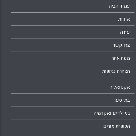
עמוד הבית
אודות
עזרה
צרו קשר
מפת אתר
הצהרת נגישות
אקטואליה
בתי ספר
גני ילדים ואקדמיה
הכשרת מורים