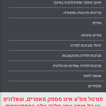
חינוך מיוחד ופסיכולוגיה בחינוך
מדיניות פדגוגיה ותיאוריה
מורים
מורים והוראה
ניהול וסביבות למידה
סביבות למידה מתוקשבות
סביבות למידה עתירות טכנולוגיה
תחומי לימוד
תלמידים
פורטל מס"ע אינו מספק מאמרים, שאלונים