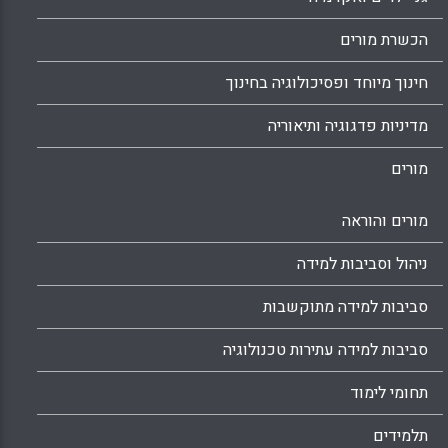
הכשרת מורים
חינוך מיוחד ופסיכולוגיה בחינוך
מדיניות פדגוגיה ותיאוריה
מורים
מורים והוראה
ניהול וסביבות למידה
סביבות למידה מתוקשבות
סביבות למידה עתירות טכנולוגיה
תחומי לימוד
תלמידים