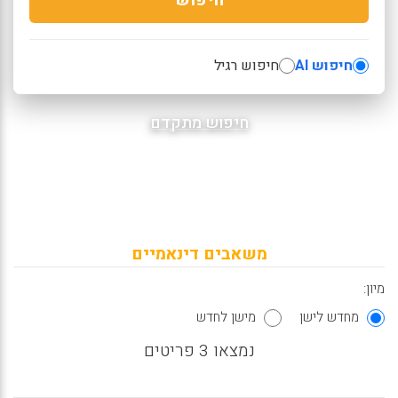
חיפוש AI
חיפוש רגיל
חיפוש מתקדם
משאבים דינאמיים
מיון:
מחדש לישן
מישן לחדש
נמצאו 3 פריטים