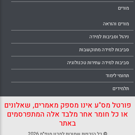
מורים
מורים והוראה
ניהול וסביבות למידה
סביבות למידה מתוקשבות
סביבות למידה עתירות טכנולוגיה
תחומי לימוד
תלמידים
פורטל מס"ע אינו מספק מאמרים, שאלונים
או כל חומר אחר מלבד אלה המתפרסמים
באתר
© כל הזכויות שמורות למכון מופ"ת 2026