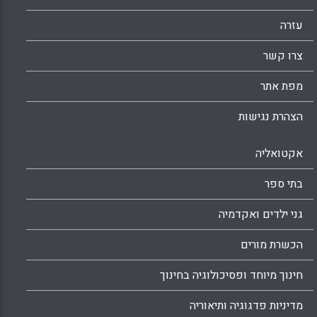
עזרה
צרו קשר
מפת אתר
הצהרת נגישות
אקטואליה
בתי ספר
גני ילדים ואקדמיה
הכשרת מורים
חינוך מיוחד ופסיכולוגיה בחינוך
מדיניות פדגוגיה ותיאוריה