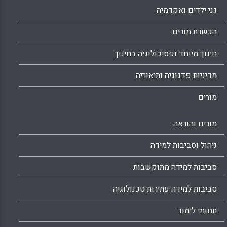
גני ילדים ואקדמיה
הכשרת מורים
חינוך מיוחד ופסיכולוגיה בחינוך
מדיניות פדגוגיה ותיאוריה
מורים
מורים והוראה
ניהול וסביבות למידה
סביבות למידה מתוקשבות
סביבות למידה עתירות טכנולוגיה
תחומי לימוד