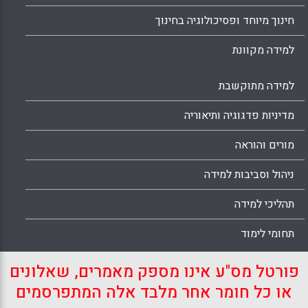
חינוך מיוחד ופסיכולוגיה בחינוך
למידה מקוונת
למידה מתוקשבת
מדיניות פדגוגיה ותיאוריה
מורים והוראה
ניהול וסביבות למידה
תהליכי למידה
תחומי לימוד
פורטל מס"ע אינו מספק מאמרים, שאלונים
או כל חומר אחר מלבד אלה המתפרסמים