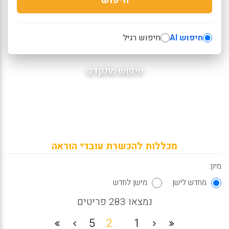
חיפוש AI
חיפוש רגיל
חיפוש מתקדם
מכללות להכשרת עובדי הוראה
מיון:
מחדש לישן
מישן לחדש
נמצאו 283 פריטים
5
2
1