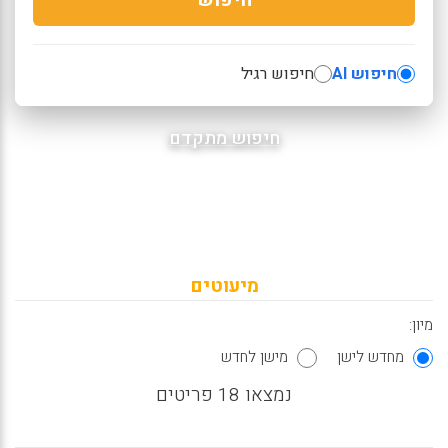
חיפוש AI
חיפוש רגיל
חיפוש מתקדם
מיעוטים
מיון:
מחדש לישן
מישן לחדש
נמצאו 18 פריטים