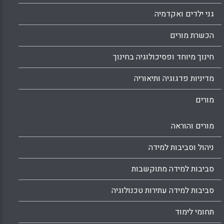
גני ילדים ואקדמיה
הכשרת מורים
חינוך מיוחד ופסיכולוגיה בחינוך
מדיניות פדגוגיה ותיאוריה
מורים
מורים והוראה
ניהול וסביבות למידה
סביבות למידה מתוקשבות
סביבות למידה עתירות טכנולוגיה
תחומי לימוד