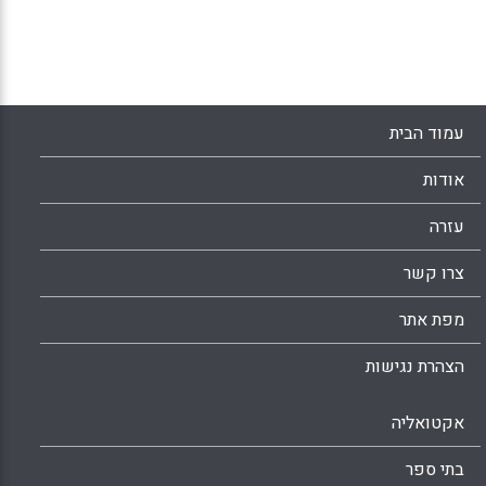
עמוד הבית
אודות
עזרה
צרו קשר
מפת אתר
הצהרת נגישות
אקטואליה
בתי ספר