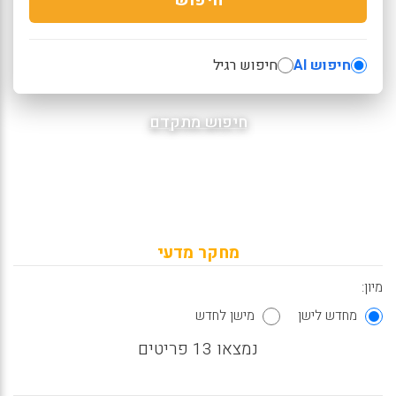
חיפוש AI
חיפוש רגיל
חיפוש מתקדם
מחקר מדעי
מיון:
מחדש לישן
מישן לחדש
נמצאו 13 פריטים