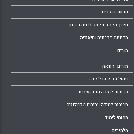
הכשרת מורים
חינוך מיוחד ופסיכולוגיה בחינוך
מדיניות פדגוגיה ותיאוריה
מורים
מורים והוראה
ניהול וסביבות למידה
סביבות למידה מתוקשבות
סביבות למידה עתירות טכנולוגיה
תחומי לימוד
תלמידים