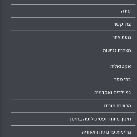
עזרה
צרו קשר
מפת אתר
הצהרת נגישות
אקטואליה
בתי ספר
גני ילדים ואקדמיה
הכשרת מורים
חינוך מיוחד ופסיכולוגיה בחינוך
מדיניות פדגוגיה ותיאוריה