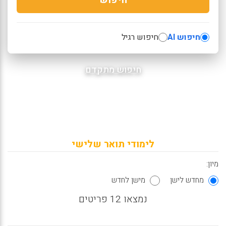
חיפוש AI
חיפוש רגיל
חיפוש מתקדם
לימודי תואר שלישי
מיון:
מחדש לישן
מישן לחדש
נמצאו 12 פריטים