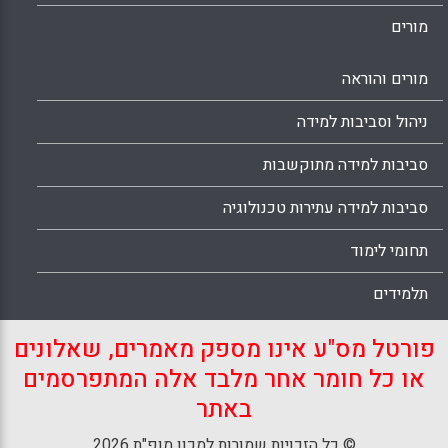
מורים
מורים והוראה
ניהול וסביבות למידה
סביבות למידה מתוקשבות
סביבות למידה עתירות טכנולוגיה
תחומי לימוד
תלמידים
פורטל מס"ע אינו מספק מאמרים, שאלונים
או כל חומר אחר מלבד אלה המתפרסמים
באתר
© כל הזכויות שמורות למכון מופ"ת 2026