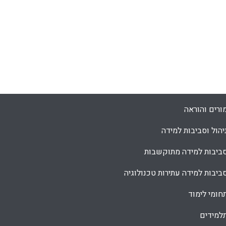
ורים והוראה
יהול וסביבות למידה
ביבות למידה מתוקשבות
ביבות למידה עתירות טכנולוגיה
חומי לימוד
למידים