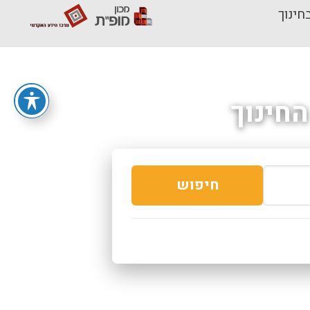
חינוך
חינוך
חיפוש