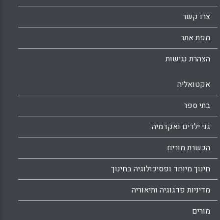
צרו קשר
מפת אתר
הצהרת נגישות
אקטואליה
בתי ספר
גני ילדים ואקדמיה
הכשרת מורים
חינוך מיוחד ופסיכולוגיה בחינוך
מדיניות פדגוגיה ותיאוריה
מורים