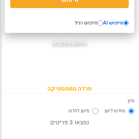
חיפוש AI
חיפוש רגיל
חיפוש מתקדם
חרדה ממתמטיקה
מיון:
מחדש לישן
מישן לחדש
נמצאו 3 פריטים