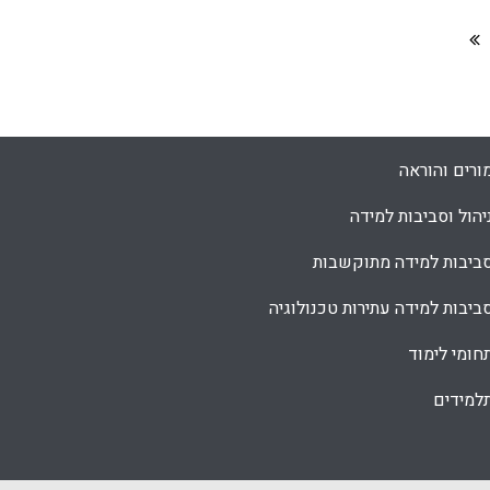
ורים והוראה
יהול וסביבות למידה
ביבות למידה מתוקשבות
ביבות למידה עתירות טכנולוגיה
חומי לימוד
למידים