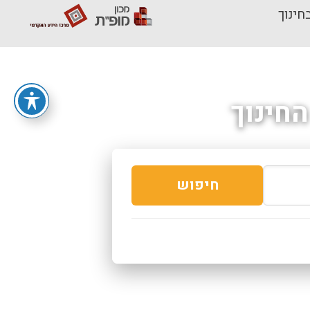
חינוך
חינוך
חיפוש