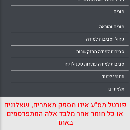
מורים
מורים והוראה
ניהול וסביבות למידה
סביבות למידה מתוקשבות
סביבות למידה עתירות טכנולוגיה
תחומי לימוד
תלמידים
פורטל מס"ע אינו מספק מאמרים, שאלונים
או כל חומר אחר מלבד אלה המתפרסמים
באתר