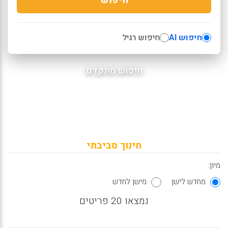
חיפוש AI
חיפוש רגיל
חיפוש מתקדם
חינוך סביבתי
מיון:
מחדש לישן
מישן לחדש
נמצאו 20 פריטים