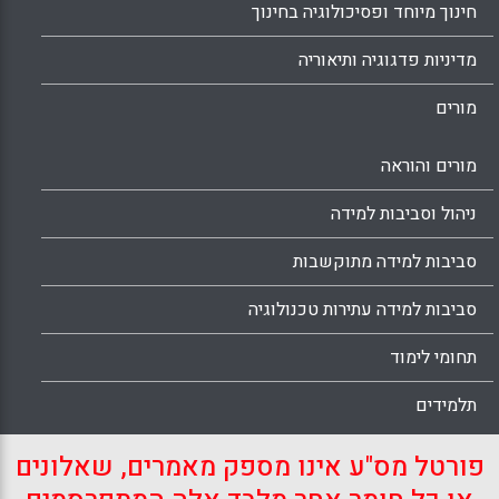
חינוך מיוחד ופסיכולוגיה בחינוך
מדיניות פדגוגיה ותיאוריה
מורים
מורים והוראה
ניהול וסביבות למידה
סביבות למידה מתוקשבות
סביבות למידה עתירות טכנולוגיה
תחומי לימוד
תלמידים
פורטל מס"ע אינו מספק מאמרים, שאלונים