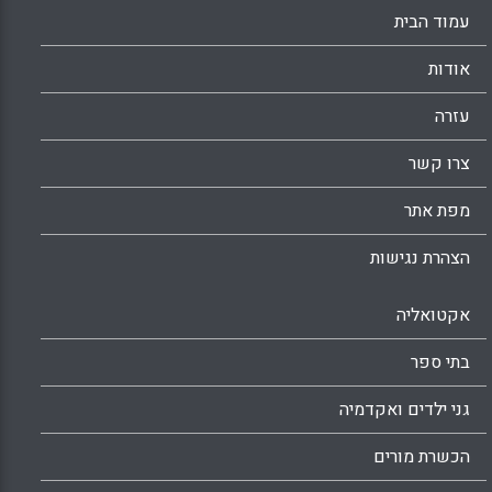
עמוד הבית
אודות
עזרה
צרו קשר
מפת אתר
הצהרת נגישות
אקטואליה
בתי ספר
גני ילדים ואקדמיה
הכשרת מורים