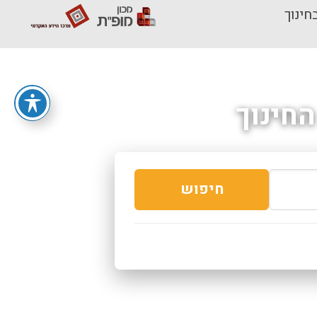
חינוך
חינוך
חיפוש