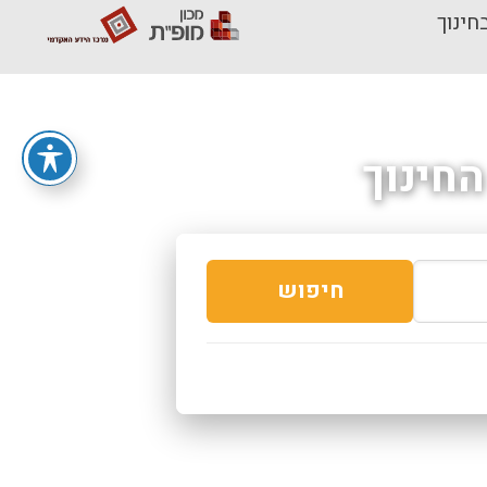
חינוך
חינוך
חיפוש