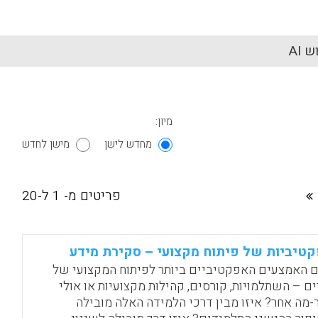
 AI
מיון:
מחדש לישן
מישן לחדש
פריטים מ- 1 ל-20
טיביות של פיתוח מקצועי – סקירת מידע
 האמצעים האפקטיביים ביותר לפיתוח המקצועי של
ים – השתלמויות, קורסים, קהילות מקצועיות או אולי
-מה אחר? איזו מבין דרכי הלמידה האלה מובילה