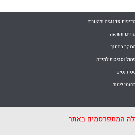
דיניות פדגוגיה ותיאוריה
ורים והוראה
חקר בחינוך
יהול וסביבות למידה
טודנטים
חומי לימוד
אלה המתפרסמים באתר