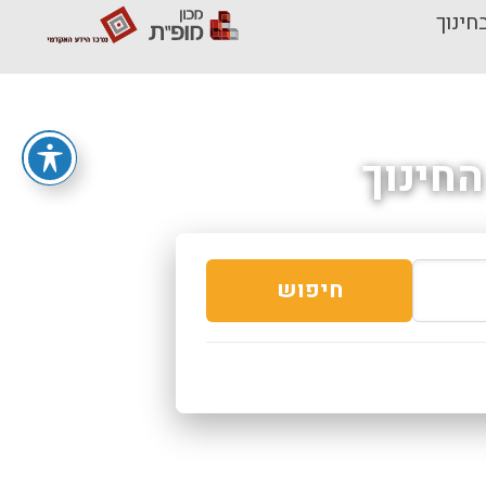
חינוך
חינוך
חיפוש