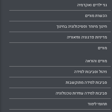
גני ילדים ואקדמיה
הכשרת מורים
חינוך מיוחד ופסיכולוגיה בחינוך
מדיניות פדגוגיה ותיאוריה
מורים
מורים והוראה
ניהול וסביבות למידה
סביבות למידה מתוקשבות
סביבות למידה עתירות טכנולוגיה
תחומי לימוד