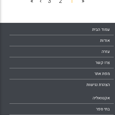
3
2
1
עמוד הבית
אודות
עזרה
צרו קשר
מפת אתר
הצהרת נגישות
אקטואליה
בתי ספר