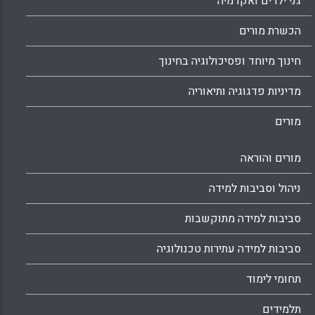
גני ילדים ואקדמיה
הכשרת מורים
חינוך מיוחד ופסיכולוגיה בחינוך
מדיניות פדגוגיה ותיאוריה
מורים
מורים והוראה
ניהול וסביבות למידה
סביבות למידה מתוקשבות
סביבות למידה עתירות טכנולוגיה
תחומי לימוד
תלמידים