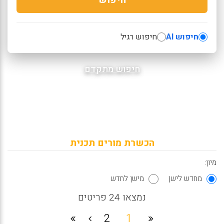
חיפוש AI
חיפוש רגיל
חיפוש מתקדם
הכשרת מורים תכנית
מיון:
מחדש לישן
מישן לחדש
נמצאו 24 פריטים
2
1