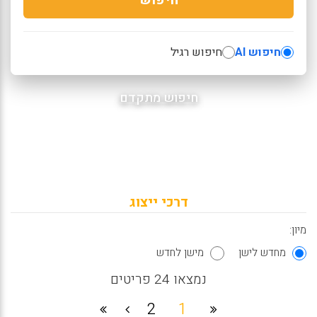
חיפוש AI
חיפוש רגיל
חיפוש מתקדם
דרכי ייצוג
מיון:
מחדש לישן
מישן לחדש
נמצאו 24 פריטים
2
1