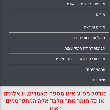
מדיניות פדגוגיה ותיאוריה
מורים
מורים והוראה
ניהול וסביבות למידה
סביבות למידה מתוקשבות
סביבות למידה עתירות טכנולוגיה
תחומי לימוד
תלמידים
פורטל מס"ע אינו מספק מאמרים, שאלונים
או כל חומר אחר מלבד אלה המתפרסמים
באתר