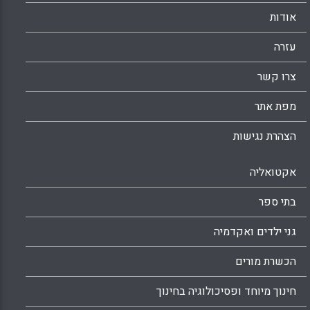
אודות
עזרה
צרו קשר
מפת אתר
הצהרת נגישות
אקטואליה
בתי ספר
גני ילדים ואקדמיה
הכשרת מורים
חינוך מיוחד ופסיכולוגיה בחינוך