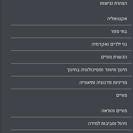
הצהרת נגישות
אקטואליה
בתי ספר
גני ילדים ואקדמיה
הכשרת מורים
חינוך מיוחד ופסיכולוגיה בחינוך
מדיניות פדגוגיה ותיאוריה
מורים
מורים והוראה
ניהול וסביבות למידה