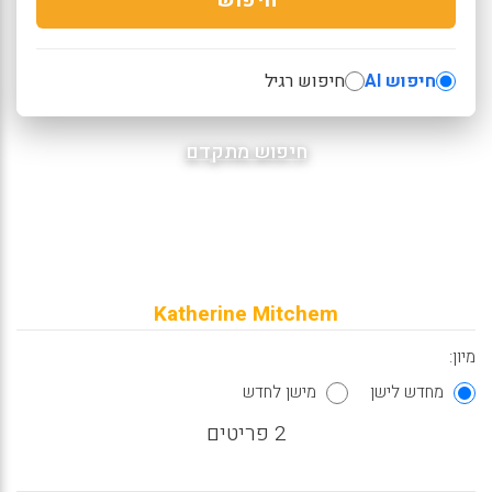
חיפוש AI
חיפוש רגיל
חיפוש מתקדם
Katherine Mitchem
מיון:
מחדש לישן
מישן לחדש
2 פריטים