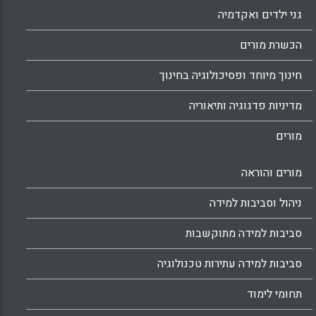
גני ילדים ואקדמיה
הכשרת מורים
חינוך מיוחד ופסיכולוגיה בחינוך
מדיניות פדגוגיה ותיאוריה
מורים
מורים והוראה
ניהול וסביבות למידה
סביבות למידה מתוקשבות
סביבות למידה עתירות טכנולוגיה
תחומי לימוד