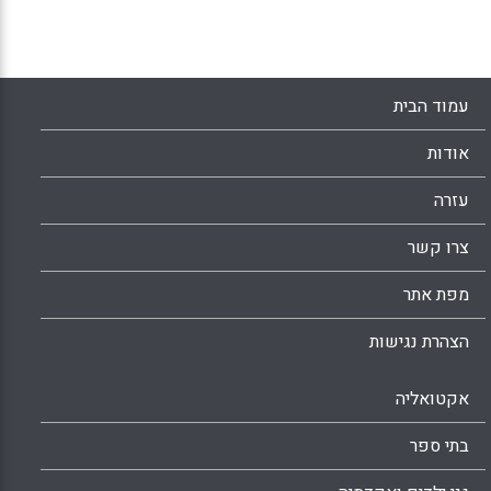
Facebook
Email
WhatsApp
X
עמוד הבית
אודות
עזרה
צרו קשר
מפת אתר
הצהרת נגישות
אקטואליה
בתי ספר