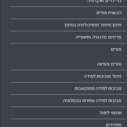
גני ילדים ואקדמיה
הכשרת מורים
חינוך מיוחד ופסיכולוגיה בחינוך
מדיניות פדגוגיה ותיאוריה
מורים
מורים והוראה
ניהול וסביבות למידה
סביבות למידה מתוקשבות
סביבות למידה עתירות טכנולוגיה
תחומי לימוד
תלמידים