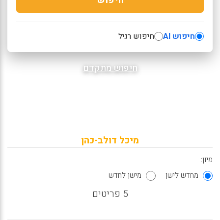
חיפוש AI
חיפוש רגיל
חיפוש מתקדם
מיכל דולב-כהן
מיון:
מחדש לישן
מישן לחדש
5 פריטים