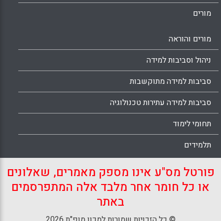
מורים
מורים והוראה
ניהול וסביבות למידה
סביבות למידה מתוקשבות
סביבות למידה עתירות טכנולוגיה
תחומי לימוד
תלמידים
פורטל מס"ע אינו מספק מאמרים, שאלונים
או כל חומר אחר מלבד אלה המתפרסמים
באתר
© כל הזכויות שמורות למכון מופ"ת 2026