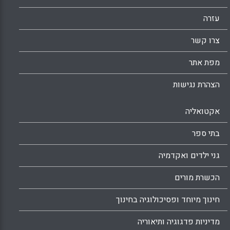
עזרה
צרו קשר
מפת אתר
הצהרת נגישות
אקטואליה
בתי ספר
גני ילדים ואקדמיה
הכשרת מורים
חינוך מיוחד ופסיכולוגיה בחינוך
מדיניות פדגוגיה ותיאוריה