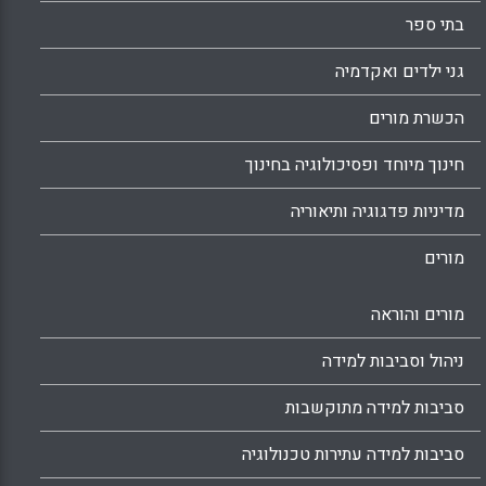
בתי ספר
גני ילדים ואקדמיה
הכשרת מורים
חינוך מיוחד ופסיכולוגיה בחינוך
מדיניות פדגוגיה ותיאוריה
מורים
מורים והוראה
ניהול וסביבות למידה
סביבות למידה מתוקשבות
סביבות למידה עתירות טכנולוגיה