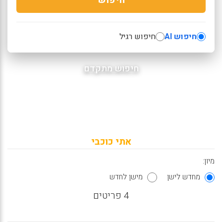
חיפוש AI
חיפוש רגיל
חיפוש מתקדם
אתי כוכבי
מיון:
מחדש לישן
מישן לחדש
4 פריטים