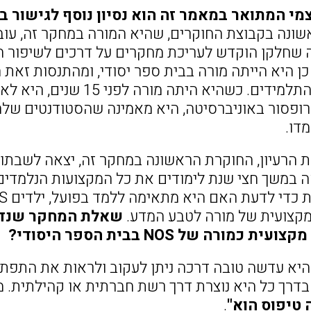
י המתואר במאמר זה הוא נסיון נוסף לגישור ב
 כן היא הייתה מורה בבית ספר יסודי, ומהתנסות זא
ופסור באוניברסיטה, היא מאמינה שהסטודנטים שלה
ת הרעיון, החוקרת הראשונה במחקר זה, יצאה לשבתון
במשך חצי שנת לימודים את כל המקצועות הנלמדים
קצועית של מורה לטבע המדע.
שאלת המחקר שנדונה
 כמורה של NOS בבית הספר היסודי?
 בדרך כל היא נוצרת דרך רשת חברתית או קהילתית. מ
 טיפוס הוא"
.