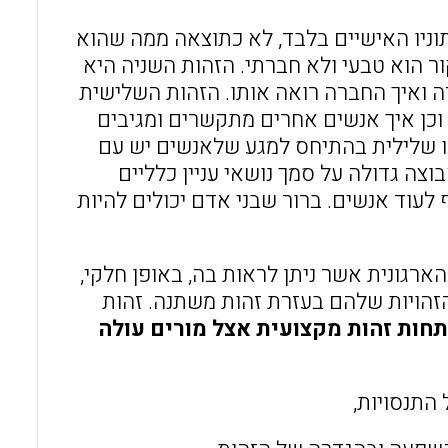
וניו האישיים בלבד, לא כתוצאה ממה שהוא
ור הוא טבעי ולא חברתי. הזהות השניה היא
ה ואיך החברה רואה אותו. הזהות השלישית
וכן איך אנשים אחרים מתקשרים ומגיבים
או שלילית בהתיחס למגע שלאנשים יש עם
צה גדולה על סמך נושאי עניין כלליים
לעוד אנשים. ברור שבני אדם יכולים להיות
ארגונית אשר ניתן לראות בה, באופן חלקי,
זהויות שלהם בעזרת זהות משתנה. זהות
חות זהות מקצועית אצל מורים עולה
התנסויות,