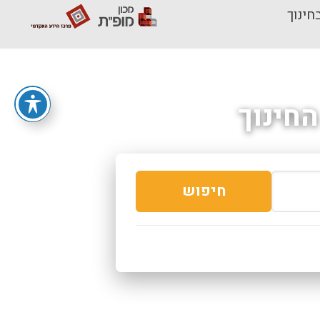
חינוך
חינוך
חיפוש