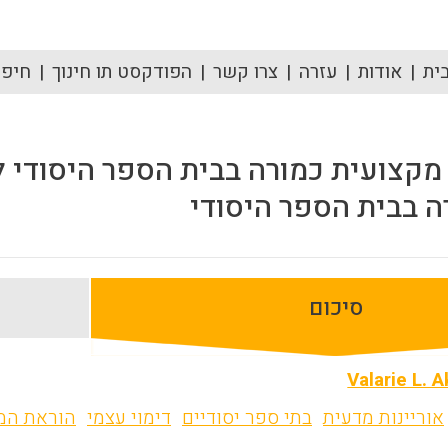
ית
אודות
עזרה
צרו קשר
הפודקסט תו חינוך
חיפוש
מקצועית כמורה בבית הספר היסודי 
ה בבית הספר היסודי
סיכום
Valarie L. 
אוריינות מדעית
בתי ספר יסודיים
דימוי עצמי
הוראת המ