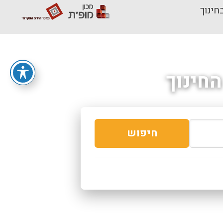
חינוך
חינוך
חיפוש