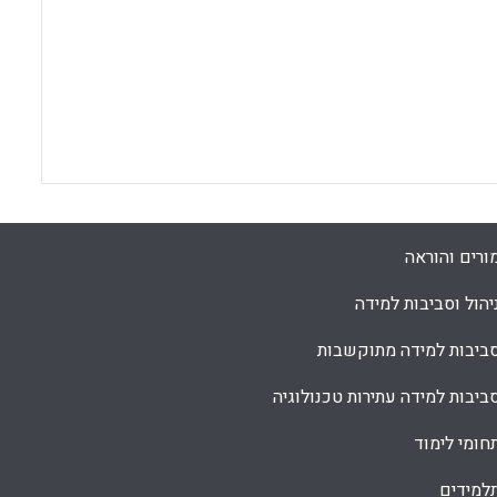
ורים והוראה
יהול וסביבות למידה
ביבות למידה מתוקשבות
ביבות למידה עתירות טכנולוגיה
חומי לימוד
למידים