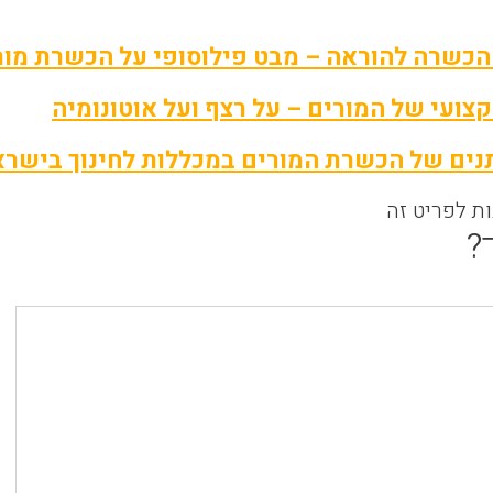
הכשרה להוראה – מבט פילוסופי על הכשרת מור
צועי של המורים – על רצף ועל אוטונומיה
ים של הכשרת המורים במכללות לחינוך בישרא
ות לפריט זה
?