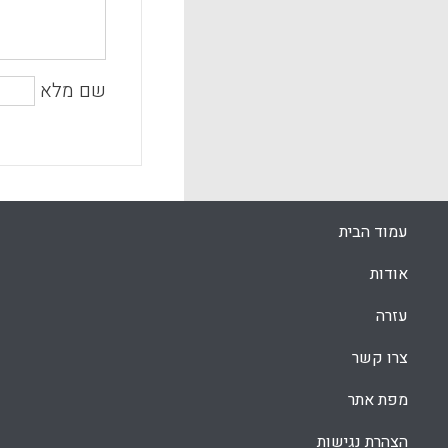
שם מלא
עמוד הבית
אודות
עזרה
צרו קשר
מפת אתר
הצהרת נגישות