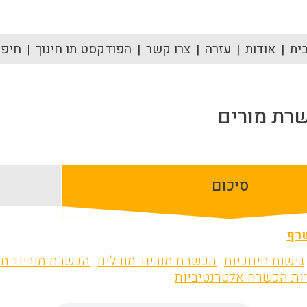
ית
אודות
עזרה
צרו קשר
הפודקסט תו חינוך
חיפוש
שרת מורים
סיכום
שרף
גישות חינוכיות
הכשרת מורים: מודלים
הכשרת מורים: ת
יות הכשרה אלטרנטיביות