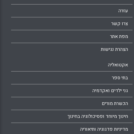
עזרה
צרו קשר
מפת אתר
הצהרת נגישות
אקטואליה
בתי ספר
גני ילדים ואקדמיה
הכשרת מורים
חינוך מיוחד ופסיכולוגיה בחינוך
מדיניות פדגוגיה ותיאוריה