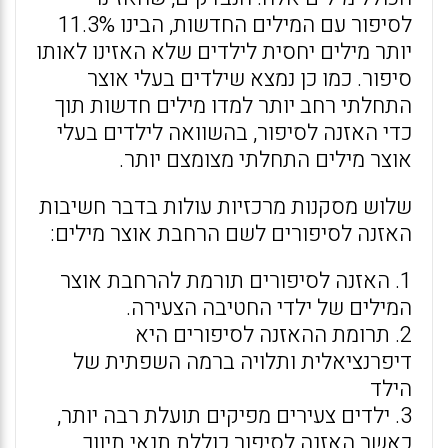
לסיפור עם המילים החדשות, הבינו 11.3%
יותר מילים יחסית לילדים שלא האזינו לאותו
סיפור. כמו כן נמצא שילדים בעלי אוצר
התחלתי רחב יותר למדו מילים חדשות תוך
כדי האזנה לסיפור, בהשוואה לילדים בעלי
אוצר מילים התחלתי מצומצם יותר.
שלוש מסקנות מרכזיות עולות בדבר חשיבות
האזנה לסיפורים לשם הרחבת אוצר מילים:
1. האזנה לסיפורים תורמת להרחבת אוצר
המילים של ילדי החטיבה הצעירה.
2. תרומת ההאזנה לסיפורים היא
דיפרנציאלית ותלויה ברמה השפתית של
הילד
3. ילדים צעירים מפיקים תועלת רבה יותר,
כאשר האזנה לסיפור כוללת תנאי תיווך