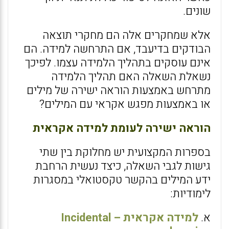
שונים.
אלא שמחקרים אלה הם מחקרי תוצאה
הבודקים בדיעבד, אם התרחשה למידה. הם
אינם עוסקים בתהליך הלמידה עצמו. לפיכך
נשאלת השאלה האם תהליך הלמידה
מתרחש באמצעות הוראה ישירה של מילים
או באמצעות מפגש אקראי עם המילים?
הוראה ישירה לעומת למידה אקראית
בספרות המקצועית יש מחלוקת בין שתי
גישות לגבי השאלה, כיצד נעשית הרחבת
ידע המילים בהקשר טקסטואלי במסגרות
לימודיות:
א.
למידה אקראית – Incidental