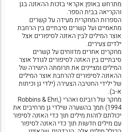
מתרחש באופן אקראי בזכות ההאזנה בגן
והקריאה בבית הספר.
הספרות המחקרית מעידה על קשרים
מתאמיים ועל קשרים סיבתיים בין הרחבת
אוצר המילים לבין האזנה לסיפורים אצל
ילדים צעירים.
מחקרים אחרים מדווחים על קשרים
סיבתיים בין האזנה לסיפורים לגודל אוצר
המילים ומציינים את תרומתה הישירה של
ההאזנה לסיפורים להרחבת אוצר המילים
של ילידי החטיבה הצעירה (ילדי גן וכיתות
א-ב).
מחקר של רובינס ואהרי (Robbins & Ehri,
1994) תמך בהשערה שילדי גן מרחיבים את
יכולתם לזהות מילים תוך כדי האזנה לסיפור
עם מילים חדשות תוך כדי האזנה לסיפור
הכולל מילים אלה. הנבדקים, שהאזינו