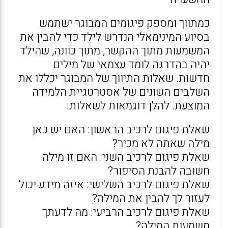
כמתווך ומספק פיגומים המבוגר ישתמש
בסיוע המינימאלי הנדרש לילד כדי להבין את
המשמעות מתוך ההקשר, מתוך כוונה, שהילד
יהיה בהדרגה לומד עצמאי של מילים
חדשות. שאלות התיווך של המבוגר יכללו את
השלבים השונים של אסטרטגיית הלמידה
המוצעת. להלן דוגמאות לשאלות:
שאלת פיגום לרכיב הראשון: האם יש כאן
מילה שאתה לא מכיר?
שאלת פיגום לרכיב השני: האם זו מילה
חשובה להבנת הסיפור?
שאלת פיגום לרכיב השלישי: איזה מידע יכול
לעזור לך להבין את המילה?
שאלת פיגום לרכיב הרביעי: מה לדעתך
משמעות המילה?