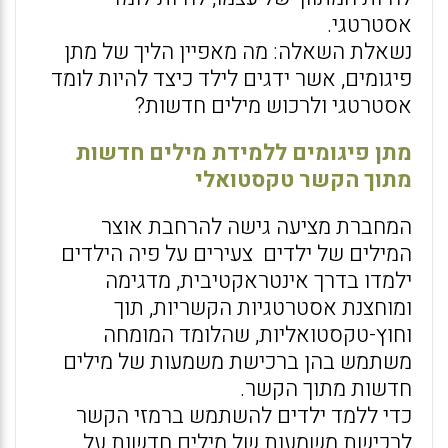
אסטרטגי.
נשאלת השאלה: מה מאפיין הליך של מתן
פיגומים, אשר ידגים לילד כיצד להיות לומד
אסטרטגי ולרכוש מילים חדשות?
מתן פיגומים ללמידת מילים חדשות
מתוך הקשר טקסטואלי
המחברת מציעה גישה להרחבת אוצר
המילים של ילדים צעירים על פיה הילדים
ילמדו בדרך אינטראקטיבית, מדגימה
ומוחצנת אסטרטגיות הקשריות, תוך
וחוץ-טקסטואליות, שהלומד המומחה
משתמש בהן ברכישת משמעות של מילים
חדשות מתוך הקשר.
כדי ללמד ילדים להשתמש ברמזי הקשר
לרכישת משמעות של מילים חדשות על