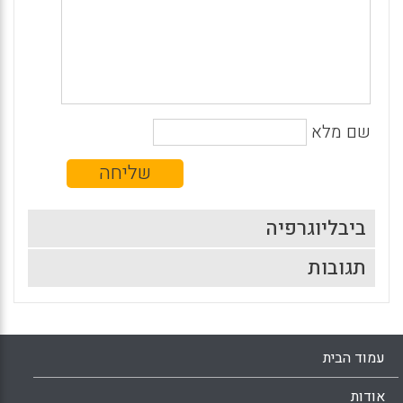
שם מלא
ביבליוגרפיה
תגובות
עמוד הבית
אודות