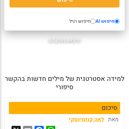
חיפוש AI
חיפוש רגיל
חיפוש מתקדם
למידה אסטרטגית של מילים חדשות בהקשר
סיפורי
סיכום
מאת:
לאה קוזמינסקי