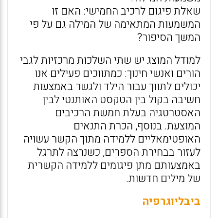
שאלת פיגום לרכיב החמישי: האם זו
המשמעות המתאימה של המילה גם על פי
המשך הסיפור?
למודל המוצג יש שתי השלכות מרכזיות לגבי
הורים ואנשי חינוך: כמתווכים פעילים אנו
יכולים לתווך עבור הילד ולגשר באמצעות
חשיבה בקול בין הטקסט האותנטי לבין
האסטרטגיה בעלת חמשת הרכיבים
המוצעת. בנוסף, הכרת התנאים
האופטימאליים ללמידה מתוך הקשר עשויה
לעזור בבחירת הספרים, כשנרצה לתרגל
באמצעותם מתן פיגומים ללמידה הקשרית
של מילים חדשות.
ביבליוגרפיה