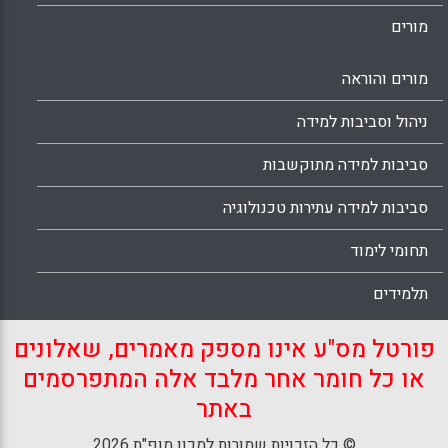
מורים
מורים והוראה
ניהול וסביבות למידה
סביבות למידה מתוקשבות
סביבות למידה עתירות טכנולוגיה
תחומי לימוד
תלמידים
פורטל מס"ע אינו מספק מאמרים, שאלונים
או כל חומר אחר מלבד אלה המתפרסמים
באתר
© כל הזכויות שמורות למכון מופ"ת 2026