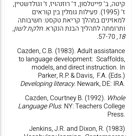
קיטה, ב' פייטלסון, ד' רוזנהויז, ז' וגולדשטיין,
ז' (1995). פעילות גומלין בין קוראים
למאזינים במהלך קריאת טקסט: חשיבותה
ותרומתה לתהליך הבנת הנקרא.
חלקת לשון,
57-70.
18,
Cazden, C.B. (1983). Adult assistance
to language development: Scaffolds,
models, and direct instruction. In
Parker, R.P. & Davis, F.A. (Eds.)
Developing literacy
. Newark, DE: IRA.
Cazden, Courtney B. (1992).
Whole
Language Plus
. NY: Teachers College
Press.
Jenkins, J.R. and Dixon, R. (1983)