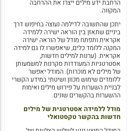
הרחבת ידע מילים ייצרו את ההרחבה
המקווה.
יתכן שהתשובה לדילמה נעוצה בחיפוש דרך
ביניים שתאזן בין הוראה ישירה ללמידה
אקראית ותפתח מודל של הוראה ישירה
המקנה ללומד כלים, שיאפשרו לו גם למידה
אקראית. (ערנות למילים חדשות,
אסטרטגיות המעודדות סקרנות למשמעותן
של מילים לא מוכרות). המודל יאפשר
ללומדים שימוש מכוון ושיטתי במידע הקשרי
לבניית השערות על פירוש מילים ואימות
ההשערות בהקשרים שונים.
מודל ללמידה אסטרטגית של מילים
חדשות בהקשר טקסטואלי
המודל המוצע נוגע לשלוש הצלעות של