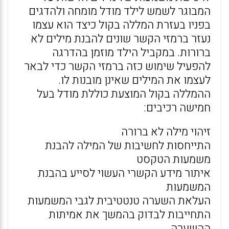
המבוגר לשמש לילד מודל מומחה ולהדגים
בפניו בעזרת המללה בקול כיצד הוא עצמו
נעזר ברמזי הקשר שונים להבנת מילים לא
ברורות. במקביל הילד מוזמן בהדרגה
להפעיל שימוש כזה ברמזי הקשר כדי לבאר
לעצמו את המילים שאינן מובנות לו.
ההמללה בקול המוצעת כוללת מודל בעל
חמישה רכיבים:
זיהוי מילה לא ברורה
התייחסות לחשיבות של המילה להבנת
משמעות הטקסט
איתור מידע הקשרי העשוי לסייע בהבנת
המשמעות
העלאת השערה טנטטיבית לגבי המשמעות
התחייבות לבדוק בהמשך את אמיתות
ההשערה