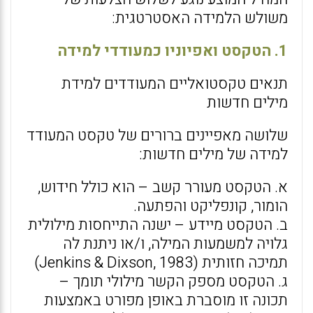
משולש הלמידה האסטרטגית:
1. הטקסט ואפיוניו כמעודדי למידה
תנאים טקסטואליים המעודדים למידת
מילים חדשות
שלושה מאפיינים ברורים של טקסט המעודד
למידה של מילים חדשות:
א. הטקסט מעורר קשב – הוא כולל חידוש,
הומור, קונפליקט והפתעה.
ב. הטקסט מיידע – ישנה התייחסות מילולית
גלויה למשמעות המילה, ו/או ניתנת לה
תמיכה חזותית (Jenkins & Dixson, 1983)
ג. הטקסט מספק הקשר מילולי תומך –
תכונה זו מוסברת באופן מפורט באמצעות