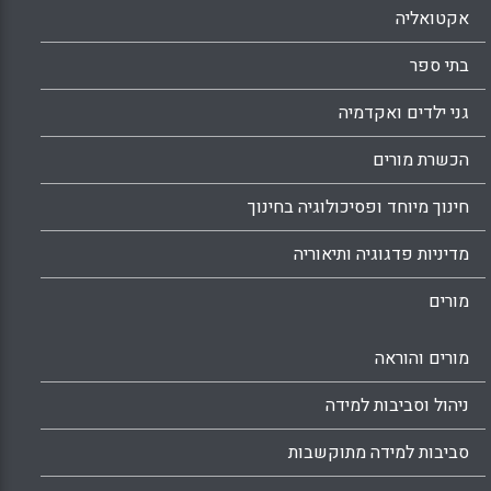
אקטואליה
בתי ספר
גני ילדים ואקדמיה
הכשרת מורים
חינוך מיוחד ופסיכולוגיה בחינוך
מדיניות פדגוגיה ותיאוריה
מורים
מורים והוראה
ניהול וסביבות למידה
סביבות למידה מתוקשבות