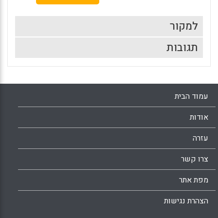
למקור
תגובות
עמוד הבית
אודות
עזרה
צרו קשר
מפת אתר
הצהרת נגישות