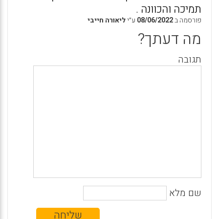
תמיכה והכוונה .
פורסמה ב
08/06/2022
ע״י
ליאורה חייבי
מה דעתך?
תגובה
שם מלא