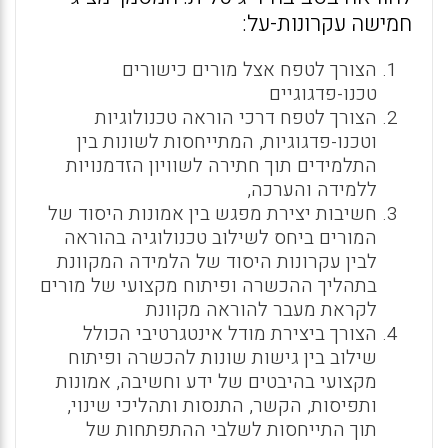
חמישה עקרונות-על:
הצורך לטפח אצל מורים כישורים
טכנו-פדגוגיים
הצורך לטפח דרכי הוראה טכנולוגיות
וטכנו-פדגוגיות, המתייחסות לשונות בין
התלמידים תוך חתירה לשוויון הזדמנויות
ללמידה והערכה,
חשיבות יצירת מפגש בין אמונות היסוד של
המורים ביחס לשילוב טכנולוגיה בהוראה
לבין עקרונות היסוד של הלמידה המקוונת
בתהליך ההכשרה ופיתוח מקצועי של מורים
לקראת מעבר להוראה מקוונת
הצורך ביצירת מודל אינטגרטיבי הכולל
שילוב בין גישות שונות להכשרה ופיתוח
מקצועי בהיבטים של ידע וחשיבה, אמונות
ותפיסות, הקשר, התנסות ותהליכי שינוי,
תוך התייחסות לשלבי ההתפתחות של