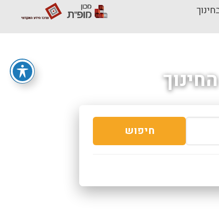
חינוך
חינוך
חיפוש