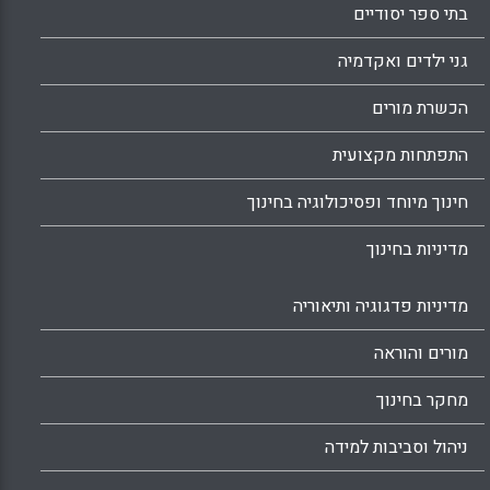
בתי ספר יסודיים
גני ילדים ואקדמיה
הכשרת מורים
התפתחות מקצועית
חינוך מיוחד ופסיכולוגיה בחינוך
מדיניות בחינוך
מדיניות פדגוגיה ותיאוריה
מורים והוראה
מחקר בחינוך
ניהול וסביבות למידה