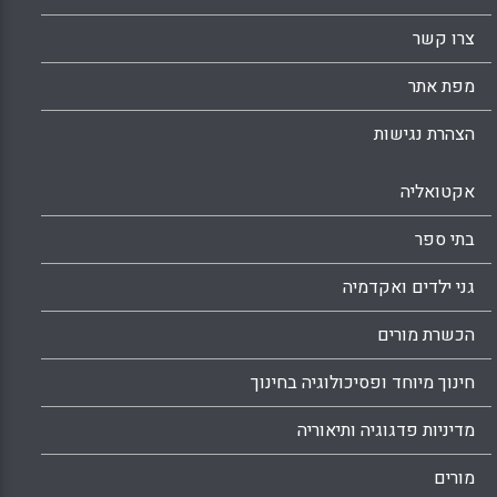
צרו קשר
מפת אתר
הצהרת נגישות
אקטואליה
בתי ספר
גני ילדים ואקדמיה
הכשרת מורים
חינוך מיוחד ופסיכולוגיה בחינוך
מדיניות פדגוגיה ותיאוריה
מורים