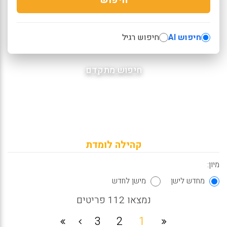
חיפוש AI
חיפוש רגיל
חיפוש מתקדם
קהילה לומדת
מיון:
מחדש לישן
מישן לחדש
נמצאו 112 פריטים
3
2
1