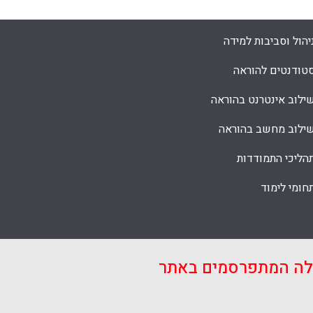
יהול וסביבות למידה
טודנטים להוראה
ילוב אינטרנט בהוראה
ילוב מחשב בהוראה
הליכי התמודדות
חומי לימוד
אלה המתפרסמים באתר