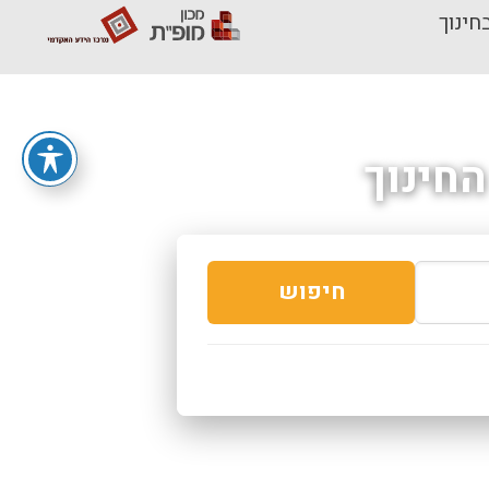
חינוך
חינוך
חיפוש