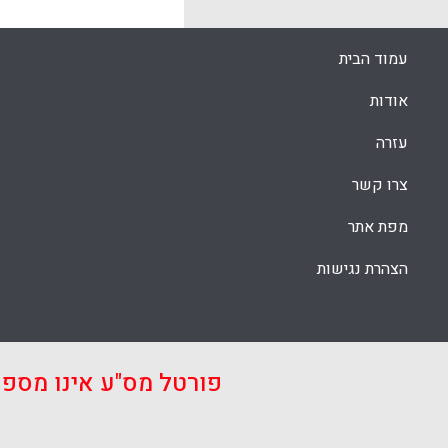
עמוד הבית
אודות
עזרה
צרו קשר
מפת אתר
הצהרת נגישות
פורטל מס"ע אינו מספ