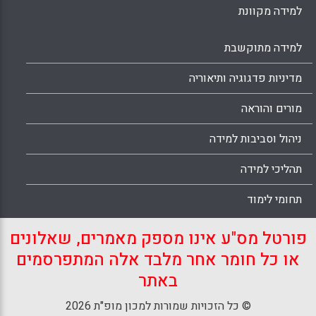
למידה מקוונת
למידה מתוקשבת
מדיניות פדגוגיה ותיאוריה
מורים והוראה
ניהול וסביבות למידה
תהליכי למידה
תחומי לימוד
פורטל מס"ע אינו מספק מאמרים, שאלונים
או כל חומר אחר מלבד אלה המתפרסמים
באתר
© כל הזכויות שמורות למכון מופ"ת 2026