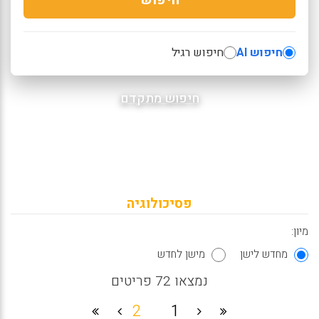
חיפוש AI
חיפוש רגיל
חיפוש מתקדם
פסיכולוגיה
מיון:
מחדש לישן
מישן לחדש
נמצאו 72 פריטים
2
1