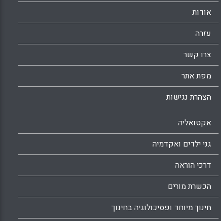
אודות
עזרה
צרו קשר
מפת אתר
הצהרת נגישות
אקטואליה
גני ילדים ואקדמיה
דרכי הוראה
הכשרת מורים
חינוך מיוחד ופסיכולוגיה בחינוך