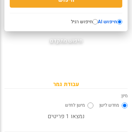
חיפוש AI
חיפוש רגיל
חיפוש מתקדם
עבודת גמר
מיון:
מחדש לישן
מישן לחדש
נמצאו 1 פריטים