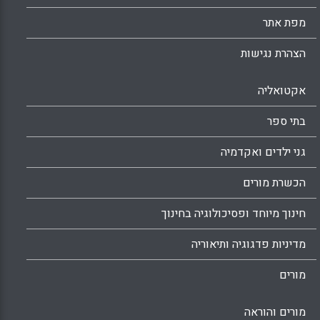
מפת אתר
הצהרת נגישות
אקטואליה
בתי ספר
גני ילדים ואקדמיה
הכשרת מורים
חינוך מיוחד ופסיכולוגיה בחינוך
מדיניות פדגוגיה ותיאוריה
מורים
מורים והוראה