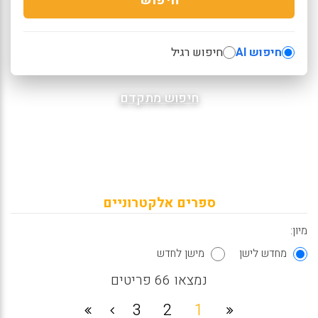
חיפוש AI
חיפוש רגיל
חיפוש מתקדם
ספרים אלקטרוניים
מיון:
מחדש לישן
מישן לחדש
נמצאו 66 פריטים
3
2
1