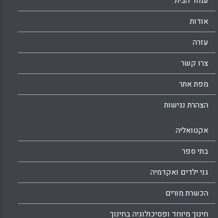
עמוד הבית
אודות
עזרה
צרו קשר
מפת אתר
הצהרת נגישות
אקטואליה
בתי ספר
גני ילדים ואקדמיה
הכשרת מורים
חינוך מיוחד ופסיכולוגיה בחינוך