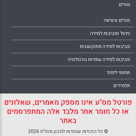
מורים
מורים והוראה
ניהול וסביבות למידה
סביבות למידה מתוקשבות
סביבות למידה עתירות טכנולוגיה
תחומי לימוד
תלמידים
פורטל מס"ע אינו מספק מאמרים, שאלונים
או כל חומר אחר מלבד אלה המתפרסמים
באתר
© כל הזכויות שמורות למכון מופ"ת 2026