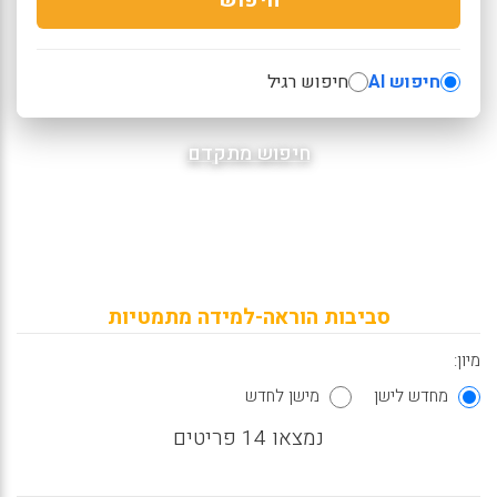
חיפוש AI
חיפוש רגיל
חיפוש מתקדם
סביבות הוראה-למידה מתמטיות
מיון:
מחדש לישן
מישן לחדש
נמצאו 14 פריטים