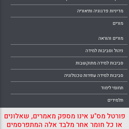
מדיניות פדגוגיה ותיאוריה
מורים
מורים והוראה
ניהול וסביבות למידה
סביבות למידה מתוקשבות
סביבות למידה עתירות טכנולוגיה
תחומי לימוד
תלמידים
פורטל מס"ע אינו מספק מאמרים, שאלונים
או כל חומר אחר מלבד אלה המתפרסמים