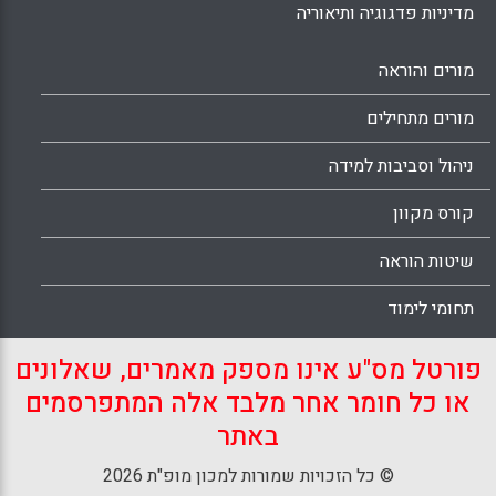
מדיניות פדגוגיה ותיאוריה
מורים והוראה
מורים מתחילים
ניהול וסביבות למידה
קורס מקוון
שיטות הוראה
תחומי לימוד
פורטל מס"ע אינו מספק מאמרים, שאלונים
או כל חומר אחר מלבד אלה המתפרסמים
באתר
© כל הזכויות שמורות למכון מופ"ת 2026