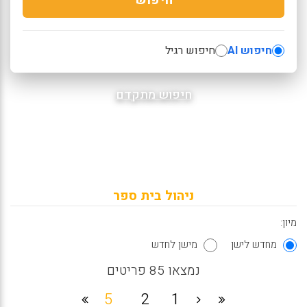
חיפוש AI
חיפוש רגיל
חיפוש מתקדם
ניהול בית ספר
מיון:
מחדש לישן
מישן לחדש
נמצאו 85 פריטים
5
2
1