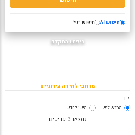
חיפוש AI
חיפוש רגיל
חיפוש מתקדם
מרחבי למידה עירוניים
מיון:
מחדש לישן
מישן לחדש
נמצאו 3 פריטים