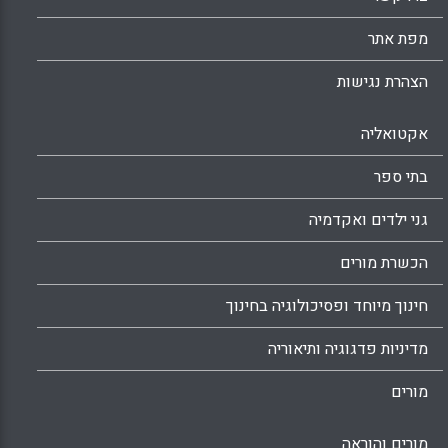
מפת אתר
הצהרת נגישות
אקטואליה
בתי ספר
גני ילדים ואקדמיה
הכשרת מורים
חינוך מיוחד ופסיכולוגיה בחינוך
מדיניות פדגוגיה ותיאוריה
מורים
מורים והוראה