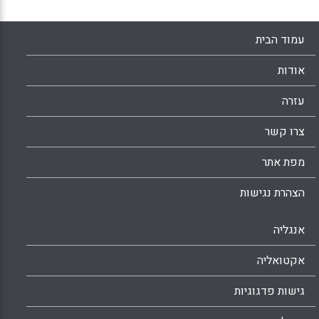
עמוד הבית
אודות
עזרה
צרו קשר
מפת אתר
הצהרת נגישות
אנגליה
אקטואליה
גישות פדגוגיות