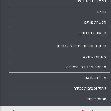
גני ילדים ואקדמיה
הורים
הכשרת מורים
חדשנות פדגוגית
חינוך מיוחד ופסיכולוגיה בחינוך
מגמות וכיוונים
מדיניות פדגוגיה ותיאוריה
מורים והוראה
ניהול וסביבות למידה
תחומי לימוד