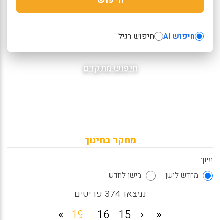
חיפוש AI
חיפוש רגיל
חיפוש מתקדם
מחקר בחינוך
מיון:
מחדש לישן
מישן לחדש
נמצאו 374 פריטים
19
16
15