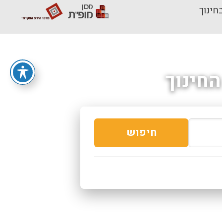
חינוך
חינוך
חיפוש