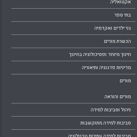
אקטואליה
בתי ספר
גני ילדים ואקדמיה
הכשרת מורים
חינוך מיוחד ופסיכולוגיה בחינוך
מדיניות פדגוגיה ותיאוריה
מורים
מורים והוראה
ניהול וסביבות למידה
סביבות למידה מתוקשבות
סביבות למידה עתירות טכנולוגיה