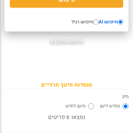
חיפוש AI
חיפוש רגיל
חיפוש מתקדם
מוסדות חינוך חרדיים
מיון:
מחדש לישן
מישן לחדש
נמצאו 6 פריטים