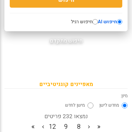
חיפוש AI
חיפוש רגיל
חיפוש מתקדם
מאפיינים קוגניטיביים
מיון:
מחדש לישן
מישן לחדש
נמצאו 232 פריטים
12
9
8