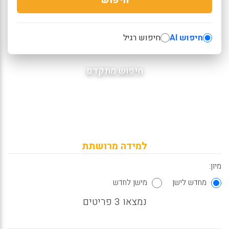
חיפוש AI
חיפוש רגיל
חיפוש מתקדם
למידה מרושתת
מיון:
מחדש לישן
מישן לחדש
נמצאו 3 פריטים