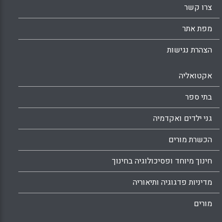
צרו קשר
מפת אתר
הצהרת נגישות
אקטואליה
בתי ספר
גני ילדים ואקדמיה
הכשרת מורים
חינוך מיוחד ופסיכולוגיה בחינוך
מדיניות פדגוגיה ותיאוריה
מורים