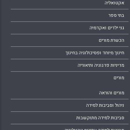
אקטואליה
בתי ספר
גני ילדים ואקדמיה
הכשרת מורים
חינוך מיוחד ופסיכולוגיה בחינוך
מדיניות פדגוגיה ותיאוריה
מורים
מורים והוראה
ניהול וסביבות למידה
סביבות למידה מתוקשבות