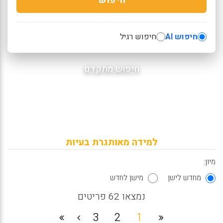
חיפוש AI
חיפוש רגיל
חיפוש מתקדם
למידה מאותגרת בעיות
מיון:
מחדש לישן
מישן לחדש
נמצאו 62 פריטים
3
2
1