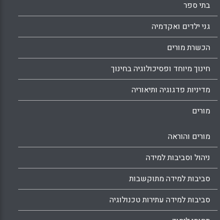
בתי ספר
גני ילדים ואקדמיה
הכשרת מורים
חינוך מיוחד ופסיכולוגיה בחינוך
מדיניות פדגוגיה ותיאוריה
מורים
מורים והוראה
ניהול וסביבות למידה
סביבות למידה מתוקשבות
סביבות למידה עתירות טכנולוגיה