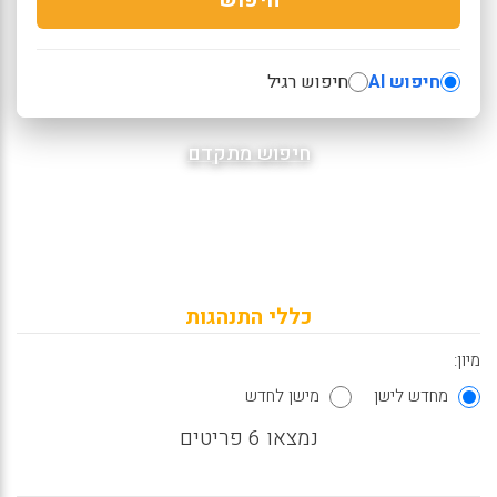
חיפוש AI
חיפוש רגיל
חיפוש מתקדם
כללי התנהגות
מיון:
מחדש לישן
מישן לחדש
נמצאו 6 פריטים