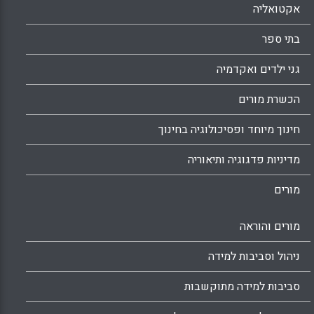
אקטואליה
בתי ספר
גני ילדים ואקדמיה
הכשרת מורים
חינוך מיוחד ופסיכולוגיה בחינוך
מדיניות פדגוגיה ותיאוריה
מורים
מורים והוראה
ניהול וסביבות למידה
סביבות למידה מתוקשבות