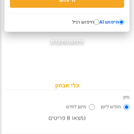
חיפוש AI
חיפוש רגיל
חיפוש מתקדם
כלי אבחון
מיון:
מחדש לישן
מישן לחדש
נמצאו 8 פריטים