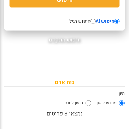
חיפוש AI
חיפוש רגיל
חיפוש מתקדם
כוח אדם
מיון:
מחדש לישן
מישן לחדש
נמצאו 8 פריטים