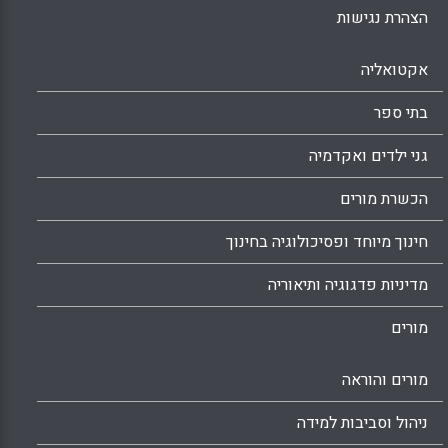
הצהרת נגישות
אקטואליה
בתי ספר
גני ילדים ואקדמיה
הכשרת מורים
חינוך מיוחד ופסיכולוגיה בחינוך
מדיניות פדגוגיה ותיאוריה
מורים
מורים והוראה
ניהול וסביבות למידה